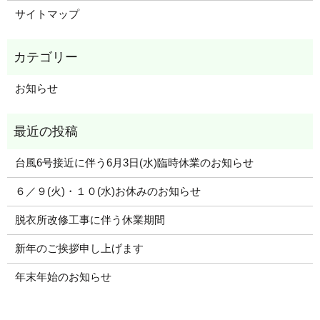
サイトマップ
お知らせ
台風6号接近に伴う6月3日(水)臨時休業のお知らせ
６／９(火)・１０(水)お休みのお知らせ
脱衣所改修工事に伴う休業期間
新年のご挨拶申し上げます
年末年始のお知らせ