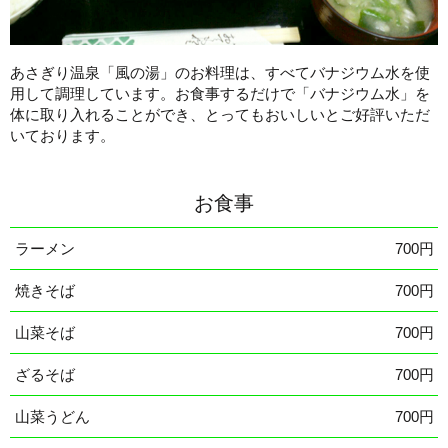
あさぎり温泉「風の湯」のお料理は、すべてバナジウム水を使
用して調理しています。お食事するだけで「バナジウム水」を
体に取り入れることができ、とってもおいしいとご好評いただ
いております。
お食事
ラーメン
700円
焼きそば
700円
山菜そば
700円
ざるそば
700円
山菜うどん
700円