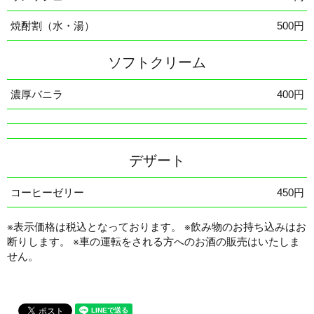
焼酎割（水・湯）
500円
ソフトクリーム
濃厚バニラ
400円
デザート
コーヒーゼリー
450円
※表示価格は税込となっております。 ※飲み物のお持ち込みはお
断りします。 ※車の運転をされる方へのお酒の販売はいたしま
せん。