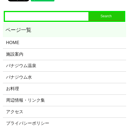
HOME
施設案内
バナジウム温泉
バナジウム水
お料理
周辺情報・リンク集
アクセス
プライバシーポリシー