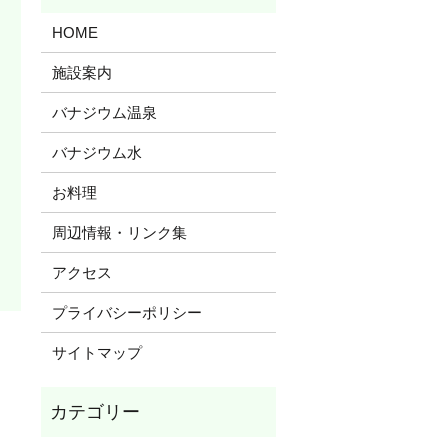
HOME
施設案内
バナジウム温泉
バナジウム水
お料理
周辺情報・リンク集
アクセス
プライバシーポリシー
サイトマップ