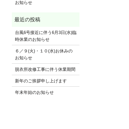
お知らせ
台風6号接近に伴う6月3日(水)臨
時休業のお知らせ
６／９(火)・１０(水)お休みの
お知らせ
脱衣所改修工事に伴う休業期間
新年のご挨拶申し上げます
年末年始のお知らせ