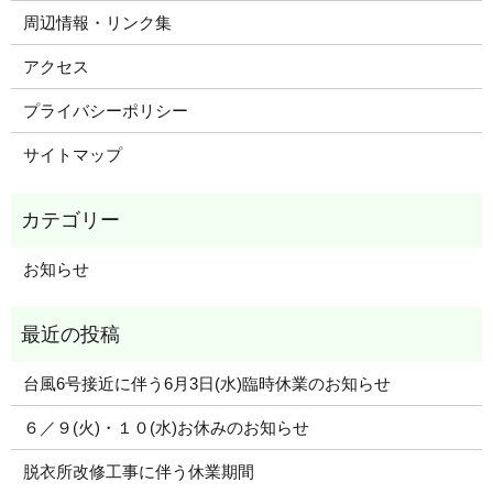
周辺情報・リンク集
アクセス
プライバシーポリシー
サイトマップ
お知らせ
台風6号接近に伴う6月3日(水)臨時休業のお知らせ
６／９(火)・１０(水)お休みのお知らせ
脱衣所改修工事に伴う休業期間