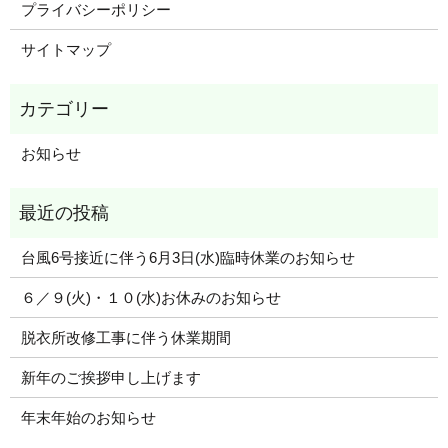
プライバシーポリシー
サイトマップ
お知らせ
台風6号接近に伴う6月3日(水)臨時休業のお知らせ
６／９(火)・１０(水)お休みのお知らせ
脱衣所改修工事に伴う休業期間
新年のご挨拶申し上げます
年末年始のお知らせ