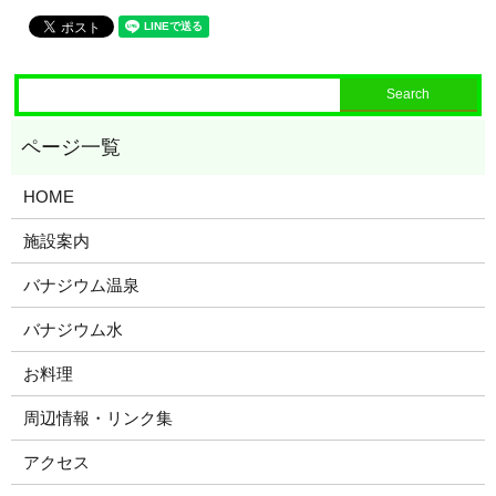
HOME
施設案内
バナジウム温泉
バナジウム水
お料理
周辺情報・リンク集
アクセス