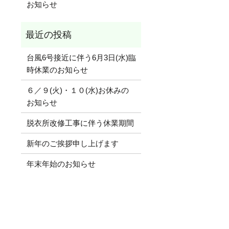
お知らせ
台風6号接近に伴う6月3日(水)臨
時休業のお知らせ
６／９(火)・１０(水)お休みの
お知らせ
脱衣所改修工事に伴う休業期間
新年のご挨拶申し上げます
年末年始のお知らせ