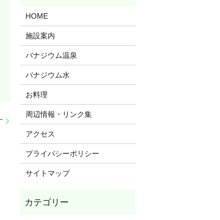
HOME
施設案内
バナジウム温泉
バナジウム水
お料理
周辺情報・リンク集
す
アクセス
プライバシーポリシー
サイトマップ