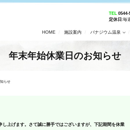
TEL
0544-
定休日
:
HOME
施設案内
バナジウム温泉
年末年始休業日のお知らせ
知らせ
申し上げます。さて誠に勝手ではございますが、下記期間を休業