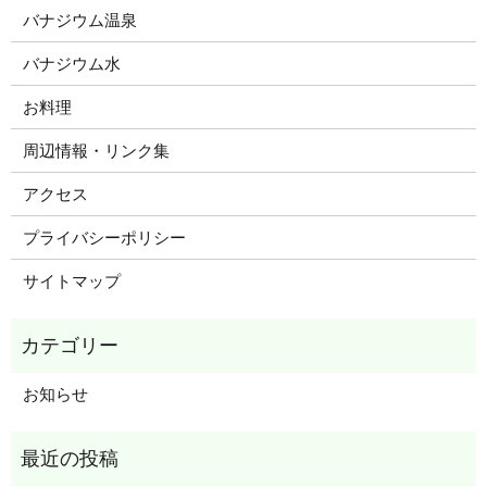
バナジウム温泉
バナジウム水
お料理
周辺情報・リンク集
アクセス
プライバシーポリシー
サイトマップ
お知らせ