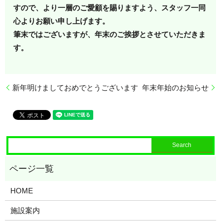
すので、より一層のご愛顧を賜りますよう、スタッフ一同
心よりお願い申し上げます。
筆末ではございますが、年末のご挨拶とさせていただきま
す。
新年明けましておめでとうございます
年末年始のお知らせ
HOME
施設案内