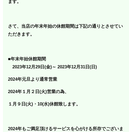
ます。
さて、当店の年末年始の休館期間は下記の通りとさせてい
ただきます。
■年末年始休館期間
2023年12月29日(金)～ 2023年12月31日(日)
2024年元旦より通常営業
2024年１月２日(火)営業の為、
１月９日(火)・10(水)休館致します。
2024年もご満足頂けるサービスを心がける所存でございま