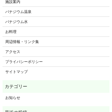
施設案内
バナジウム温泉
バナジウム水
お料理
周辺情報・リンク集
アクセス
プライバシーポリシー
サイトマップ
お知らせ