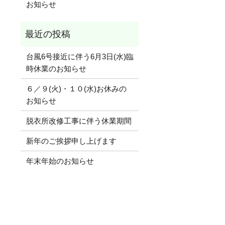
お知らせ
台風6号接近に伴う6月3日(水)臨
時休業のお知らせ
６／９(火)・１０(水)お休みの
お知らせ
脱衣所改修工事に伴う休業期間
新年のご挨拶申し上げます
年末年始のお知らせ