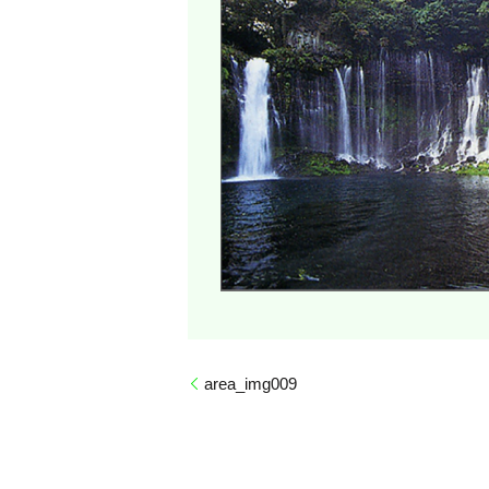
area_img009