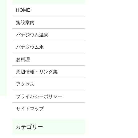
HOME
施設案内
バナジウム温泉
バナジウム水
お料理
周辺情報・リンク集
アクセス
プライバシーポリシー
サイトマップ