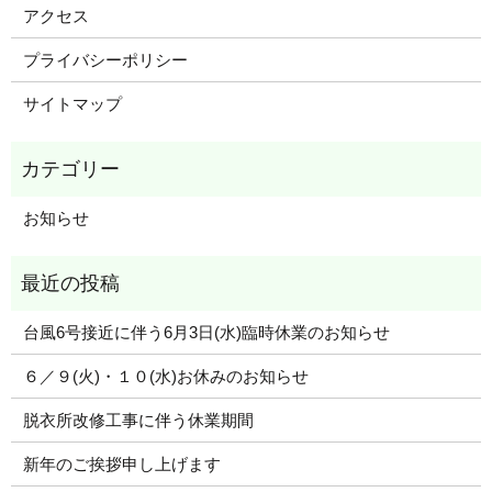
アクセス
プライバシーポリシー
サイトマップ
お知らせ
台風6号接近に伴う6月3日(水)臨時休業のお知らせ
６／９(火)・１０(水)お休みのお知らせ
脱衣所改修工事に伴う休業期間
新年のご挨拶申し上げます