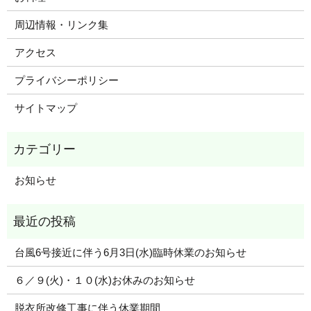
周辺情報・リンク集
アクセス
プライバシーポリシー
サイトマップ
お知らせ
台風6号接近に伴う6月3日(水)臨時休業のお知らせ
６／９(火)・１０(水)お休みのお知らせ
脱衣所改修工事に伴う休業期間