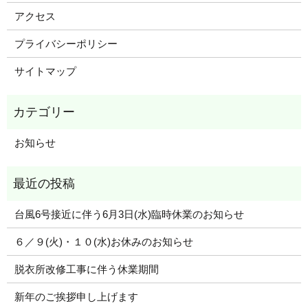
アクセス
プライバシーポリシー
サイトマップ
お知らせ
台風6号接近に伴う6月3日(水)臨時休業のお知らせ
６／９(火)・１０(水)お休みのお知らせ
脱衣所改修工事に伴う休業期間
新年のご挨拶申し上げます