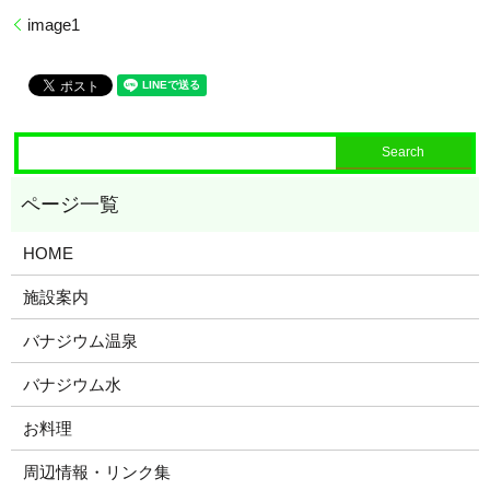
image1
HOME
施設案内
バナジウム温泉
バナジウム水
お料理
周辺情報・リンク集