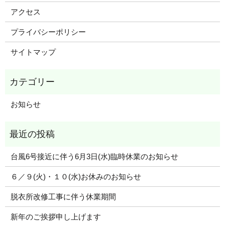
アクセス
プライバシーポリシー
サイトマップ
お知らせ
台風6号接近に伴う6月3日(水)臨時休業のお知らせ
６／９(火)・１０(水)お休みのお知らせ
脱衣所改修工事に伴う休業期間
新年のご挨拶申し上げます