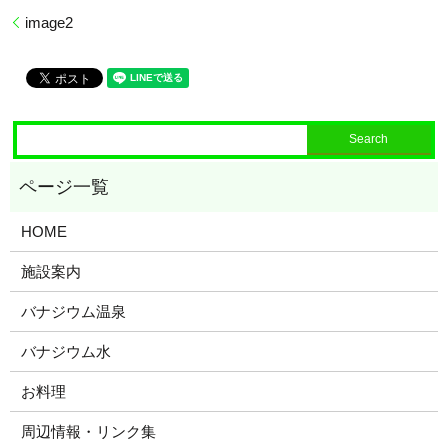
image2
HOME
施設案内
バナジウム温泉
バナジウム水
お料理
周辺情報・リンク集